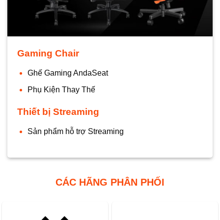
Gaming Chair
Ghế Gaming AndaSeat
Phụ Kiện Thay Thế
Thiết bị Streaming
Sản phẩm hỗ trợ Streaming
CÁC HÃNG PHÂN PHỐI