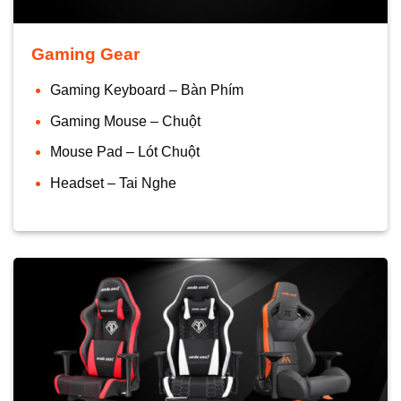
Gaming Gear
Gaming Keyboard – Bàn Phím
Gaming Mouse – Chuột
Mouse Pad – Lót Chuột
Headset – Tai Nghe