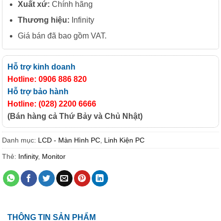
Xuất xứ:
Chính hãng
Thương hiệu:
Infinity
Giá bán đã bao gồm VAT.
Hỗ trợ kinh doanh
Hotline: 0906 886 820
Hỗ trợ bảo hành
Hotline: (028) 2200 6666
(Bán hàng cả Thứ Bảy và Chủ Nhật)
Danh mục:
LCD - Màn Hình PC
,
Linh Kiện PC
Thẻ:
Infinity
,
Monitor
THÔNG TIN SẢN PHẨM