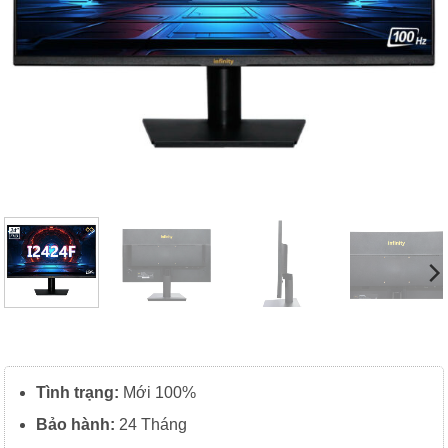
Tình trạng:
Mới 100%
Bảo hành:
24 Tháng