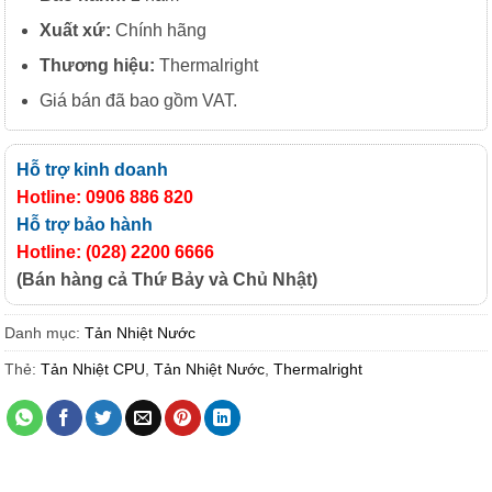
Xuất
xứ:
Chính hãng
Thương hiệu:
Thermalright
Giá bán đã bao gồm VAT.
Hỗ trợ kinh doanh
Hotline: 0906 886 820
Hỗ trợ bảo hành
Hotline: (028) 2200 6666
(Bán hàng cả Thứ Bảy và Chủ Nhật)
Danh mục:
Tản Nhiệt Nước
Thẻ:
Tản Nhiệt CPU
,
Tản Nhiệt Nước
,
Thermalright