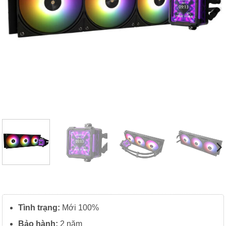
Tình trạng:
Mới 100%
Bảo hành:
2 năm