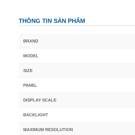
THÔNG TIN SẢN PHẨM
BRAND
MODEL
SIZE
PANEL
DISPLAY SCALE
BACKLIGHT
MAXIMUM RESOLUTION