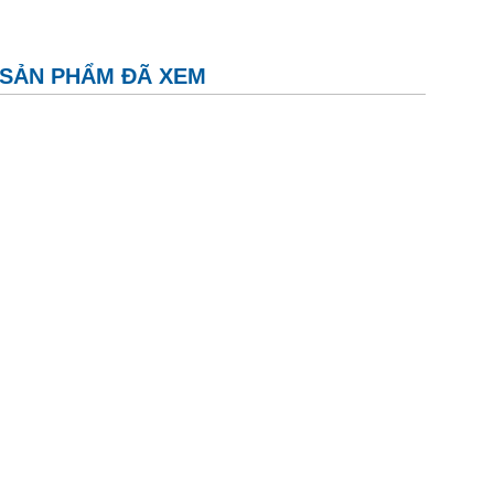
SẢN PHẨM ĐÃ XEM