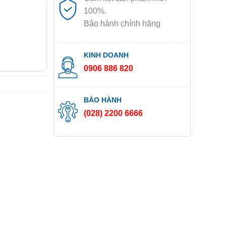
100%.
Bảo hành chính hãng
KINH DOANH
0906 886 820
BẢO HÀNH
(028) 2200 6666