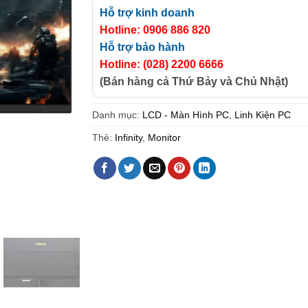
Hỗ trợ kinh doanh
Hotline: 0906 886 820
Hỗ trợ bảo hành
Hotline: (028) 2200 6666
(Bán hàng cả Thứ Bảy và Chủ Nhật)
Danh mục:
LCD - Màn Hình PC
,
Linh Kiện PC
Thẻ:
Infinity
,
Monitor