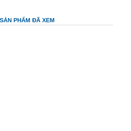
SẢN PHẨM ĐÃ XEM