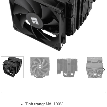
Tình trạng:
Mới 100% .