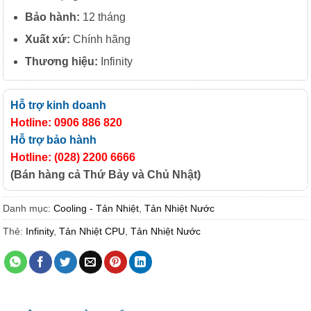
Bảo hành:
12 tháng
Xuất xứ:
Chính hãng
Thương hiệu:
Infinity
Hỗ trợ kinh doanh
Hotline: 0906 886 820
Hỗ trợ bảo hành
Hotline: (028) 2200 6666
(Bán hàng cả Thứ Bảy và Chủ Nhật)
Danh mục:
Cooling - Tản Nhiệt
,
Tản Nhiệt Nước
Thẻ:
Infinity
,
Tản Nhiệt CPU
,
Tản Nhiệt Nước