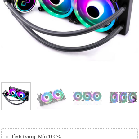
Tình trạng:
Mới 100%