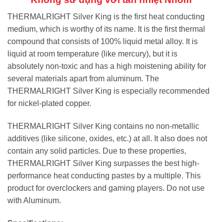
THERMALRIGHT Silver King is the first heat conducting
medium, which is worthy of its name. It is the first thermal
compound that consists of 100% liquid metal alloy. It is
liquid at room temperature (like mercury), but it is
absolutely non-toxic and has a high moistening ability for
several materials apart from aluminum. The
THERMALRIGHT Silver King is especially recommended
for nickel-plated copper.
THERMALRIGHT Silver King contains no non-metallic
additives (like silicone, oxides, etc.) at all. It also does not
contain any solid particles. Due to these properties,
THERMALRIGHT Silver King surpasses the best high-
performance heat conducting pastes by a multiple. This
product for overclockers and gaming players. Do not use
with Aluminum.