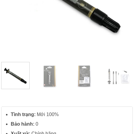
Tình trạng:
Mới 100%
Bảo hành:
0
Xuất xứ:
Chính hãng