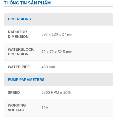
THÔNG TIN SẢN PHẨM
DIMENSIONS
RADIATOR
397 x 120 x 27 mm
DIMENSION
WATERBLOCK
72 x 72 x 52.5 mm
DIMENSION
WATER PIPE
450 mm
PUMP PARAMETERS
SPEED
2800 RPM ± 10%
WORKING
12V
VOLTAGE