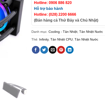
Hotline: 0906 886 820
Hỗ trợ bảo hành
Hotline: (028) 2200 6666
(Bán hàng cả Thứ Bảy và Chủ Nhật)
Danh mục:
Cooling - Tản Nhiệt
,
Tản Nhiệt Nước
Thẻ:
Infinity
,
Tản Nhiệt CPU
,
Tản Nhiệt Nước