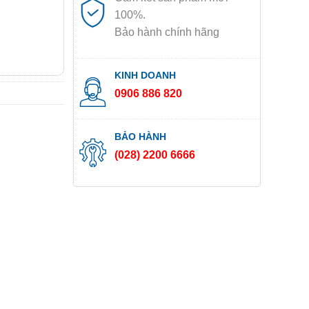
100%.
Bảo hành chính hãng
KINH DOANH
0906 886 820
BẢO HÀNH
(028) 2200 6666