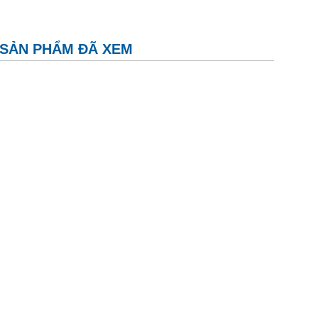
SẢN PHẨM ĐÃ XEM