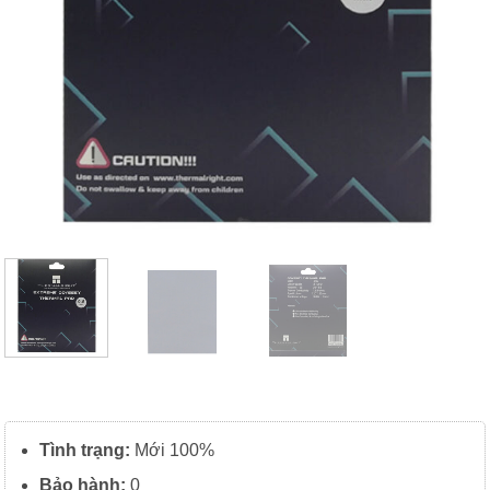
Tình trạng:
Mới 100%
Bảo hành:
0