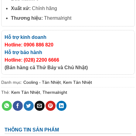
Xuất xứ:
Chính hãng
Thương hiệu:
Thermalright
Hỗ trợ kinh doanh
Hotline: 0906 886 820
Hỗ trợ bảo hành
Hotline: (028) 2200 6666
(Bán hàng cả Thứ Bảy và Chủ Nhật)
Danh mục:
Cooling - Tản Nhiệt
,
Kem Tản Nhiệt
Thẻ:
Kem Tản Nhiệt
,
Thermalright
THÔNG TIN SẢN PHẨM