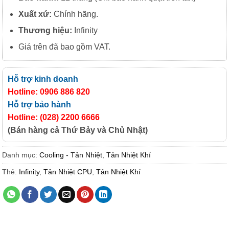
Xuất xứ:
Chính hãng.
Thương hiệu:
Infinity
Giá trên đã bao gồm VAT.
Hỗ trợ kinh doanh
Hotline: 0906 886 820
Hỗ trợ bảo hành
Hotline: (028) 2200 6666
(Bán hàng cả Thứ Bảy và Chủ Nhật)
Danh mục:
Cooling - Tản Nhiệt
,
Tản Nhiệt Khí
Thẻ:
Infinity
,
Tản Nhiệt CPU
,
Tản Nhiệt Khí