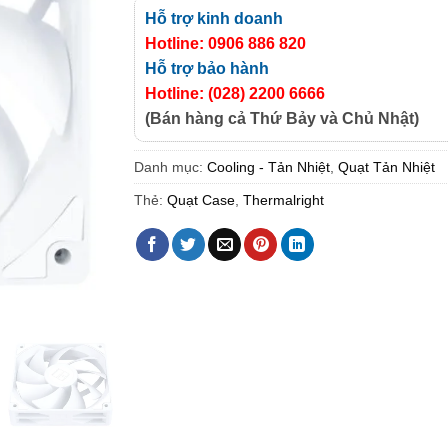
Hỗ trợ kinh doanh
Hotline: 0906 886 820
Hỗ trợ bảo hành
Hotline: (028) 2200 6666
(Bán hàng cả Thứ Bảy và Chủ Nhật)
Danh mục:
Cooling - Tản Nhiệt
,
Quạt Tản Nhiệt
Thẻ:
Quạt Case
,
Thermalright