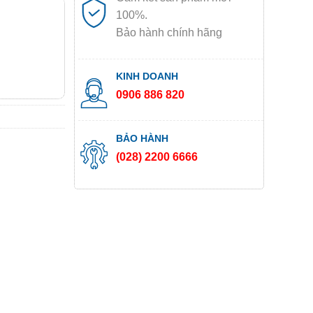
100%.
Bảo hành chính hãng
KINH DOANH
0906 886 820
BẢO HÀNH
(028) 2200 6666