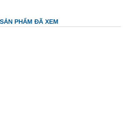
SẢN PHẨM ĐÃ XEM