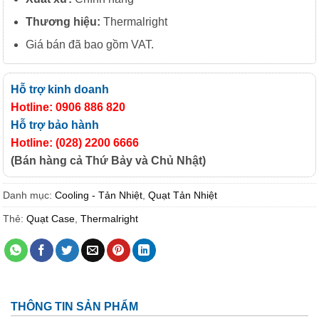
Thương hiệu:
Thermalright
Giá bán đã bao gồm VAT.
Hỗ trợ kinh doanh
Hotline: 0906 886 820
Hỗ trợ bảo hành
Hotline: (028) 2200 6666
(Bán hàng cả Thứ Bảy và Chủ Nhật)
Danh mục:
Cooling - Tản Nhiệt
,
Quạt Tản Nhiệt
Thẻ:
Quạt Case
,
Thermalright
THÔNG TIN SẢN PHẨM