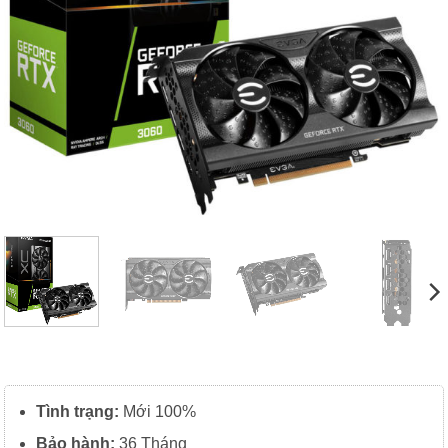
Tình trạng:
Mới 100%
Bảo hành:
36 Tháng