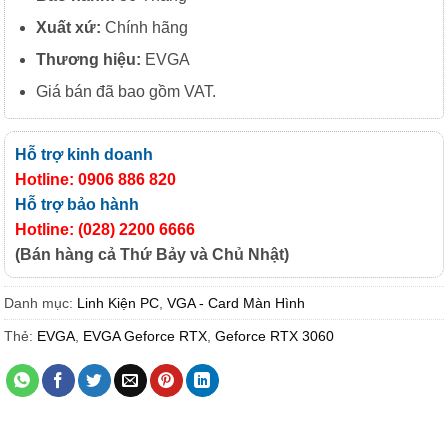
Xuất xứ:
Chính hãng
Thương hiệu:
EVGA
Giá bán đã bao gồm VAT.
Hỗ trợ kinh doanh
Hotline: 0906 886 820
Hỗ trợ bảo hành
Hotline: (028) 2200 6666
(Bán hàng cả Thứ Bảy và Chủ Nhật)
Danh mục:
Linh Kiện PC
,
VGA - Card Màn Hình
Thẻ:
EVGA
,
EVGA Geforce RTX
,
Geforce RTX 3060