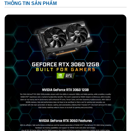
THÔNG TIN SẢN PHẨM