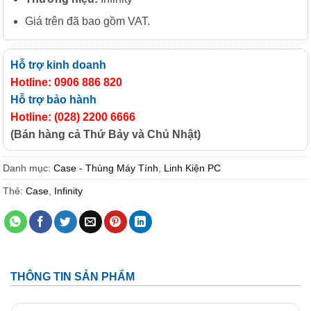
Giá trên đã bao gồm VAT.
Hỗ trợ kinh doanh
Hotline: 0906 886 820
Hỗ trợ bảo hành
Hotline: (028) 2200 6666
(Bán hàng cả Thứ Bảy và Chủ Nhật)
Danh mục:
Case - Thùng Máy Tính
,
Linh Kiện PC
Thẻ:
Case
,
Infinity
THÔNG TIN SẢN PHẨM