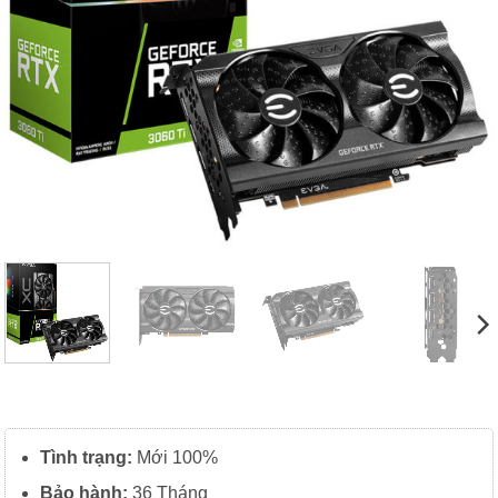
Tình trạng:
Mới 100%
Bảo hành:
36 Tháng