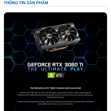
THÔNG TIN SẢN PHẨM