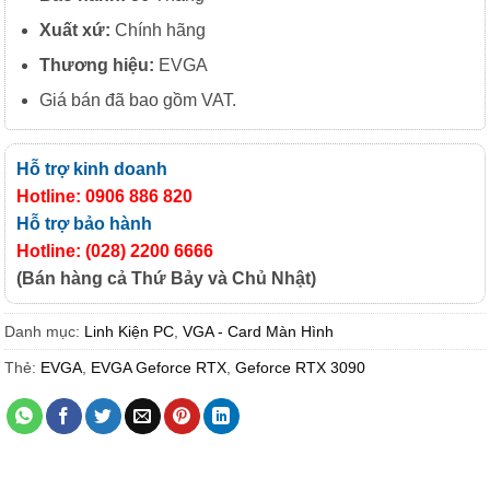
Xuất xứ:
Chính hãng
Thương hiệu:
EVGA
Giá bán đã bao gồm VAT.
Hỗ trợ kinh doanh
Hotline: 0906 886 820
Hỗ trợ bảo hành
Hotline: (028) 2200 6666
(Bán hàng cả Thứ Bảy và Chủ Nhật)
Danh mục:
Linh Kiện PC
,
VGA - Card Màn Hình
Thẻ:
EVGA
,
EVGA Geforce RTX
,
Geforce RTX 3090