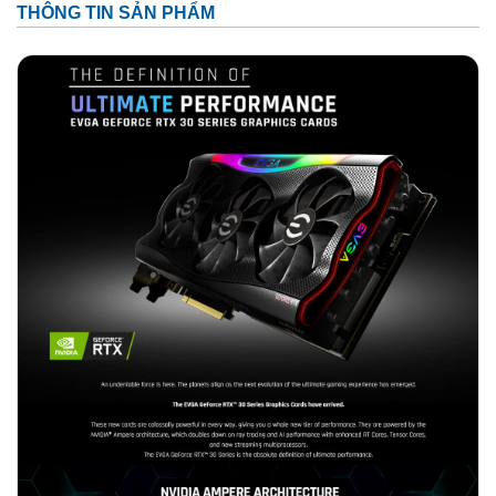
THÔNG TIN SẢN PHẨM