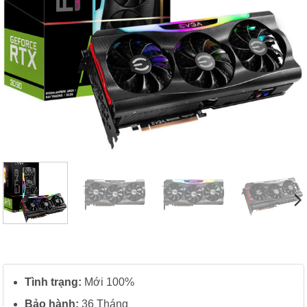
Tình trạng:
Mới 100%
Bảo hành:
36 Tháng