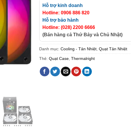
Hỗ trợ kinh doanh
Hotline: 0906 886 820
Hỗ trợ bảo hành
Hotline: (028) 2200 6666
(Bán hàng cả Thứ Bảy và Chủ Nhật)
Danh mục:
Cooling - Tản Nhiệt
,
Quạt Tản Nhiệt
Thẻ:
Quạt Case
,
Thermalright