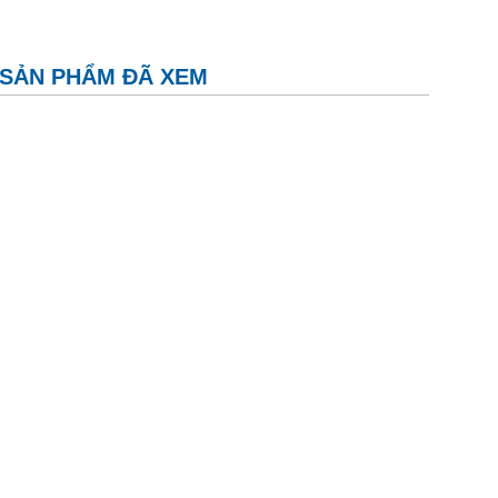
SẢN PHẨM ĐÃ XEM