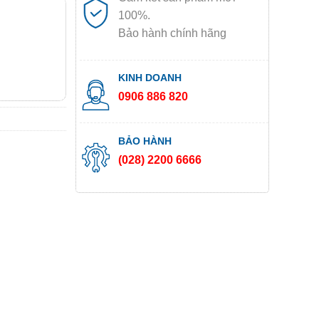
100%.
Bảo hành chính hãng
KINH DOANH
0906 886 820
BẢO HÀNH
(028) 2200 6666