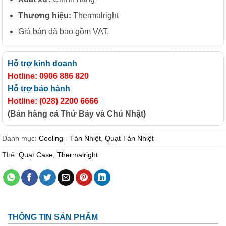
Thương hiệu:
Thermalright
Giá bán đã bao gồm VAT.
Hỗ trợ kinh doanh
Hotline: 0906 886 820
Hỗ trợ bảo hành
Hotline: (028) 2200 6666
(Bán hàng cả Thứ Bảy và Chủ Nhật)
Danh mục:
Cooling - Tản Nhiệt
,
Quạt Tản Nhiệt
Thẻ:
Quạt Case
,
Thermalright
THÔNG TIN SẢN PHẨM