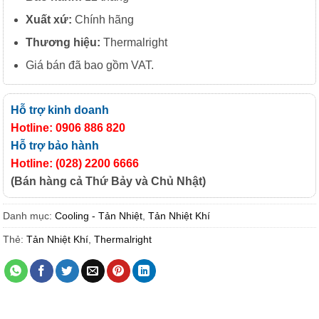
Xuất xứ:
Chính hãng
Thương hiệu:
Thermalright
Giá bán đã bao gồm VAT.
Hỗ trợ kinh doanh
Hotline: 0906 886 820
Hỗ trợ bảo hành
Hotline: (028) 2200 6666
(Bán hàng cả Thứ Bảy và Chủ Nhật)
Danh mục:
Cooling - Tản Nhiệt
,
Tản Nhiệt Khí
Thẻ:
Tản Nhiệt Khí
,
Thermalright