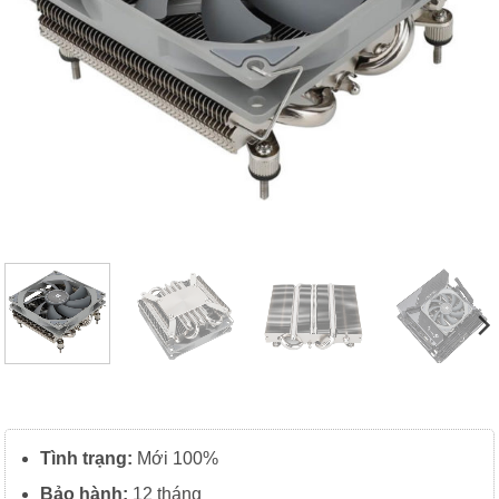
Tình trạng:
Mới 100%
Bảo hành:
12 tháng