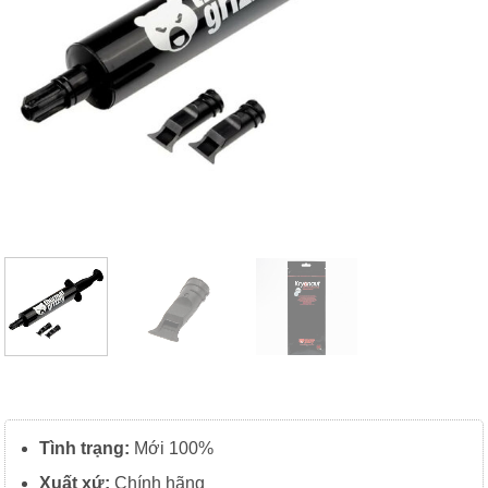
Tình trạng:
Mới 100%
Xuất xứ:
Chính hãng