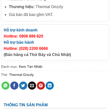
Thương hiệu:
Thermal Grizzly
Giá bán đã bao gồm VAT.
Hỗ trợ kinh doanh
Hotline: 0906 886 820
Hỗ trợ bảo hành
Hotline: (028) 2200 6666
(Bán hàng cả Thứ Bảy và Chủ Nhật)
Danh mục:
Kem Tản Nhiệt
Thẻ:
Thermal Grizzly
THÔNG TIN SẢN PHẨM