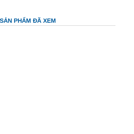
SẢN PHẨM ĐÃ XEM