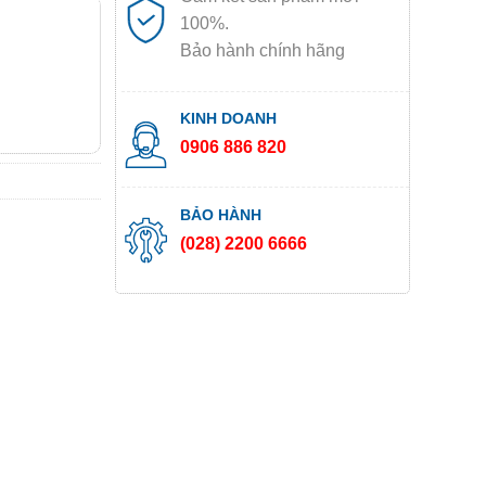
100%.
Bảo hành chính hãng
KINH DOANH
0906 886 820
BẢO HÀNH
(028) 2200 6666