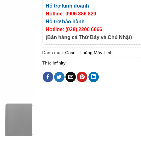
Hỗ trợ kinh doanh
Hotline: 0906 886 820
Hỗ trợ bảo hành
Hotline: (028) 2200 6666
(Bán hàng cả Thứ Bảy và Chủ Nhật)
Danh mục:
Case - Thùng Máy Tính
Thẻ:
Infinity