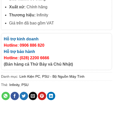
Xuất xứ:
Chính hãng
Thương hiệu:
Infinity
Giá trên đã bao gồm VAT
Hỗ trợ kinh doanh
Hotline: 0906 886 820
Hỗ trợ bảo hành
Hotline: (028) 2200 6666
(Bán hàng cả Thứ Bảy và Chủ Nhật)
Danh mục:
Linh Kiện PC
,
PSU - Bộ Nguồn Máy Tính
Thẻ:
Infinity
,
PSU