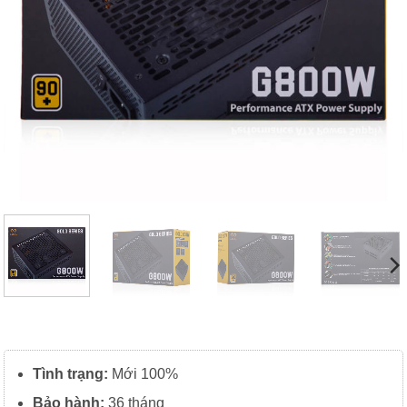
Tình trạng:
Mới 100%
Bảo hành:
36 tháng