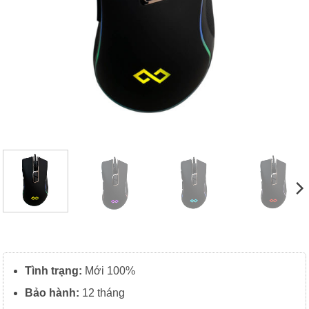
Tình trạng:
Mới 100%
Bảo hành:
12 tháng