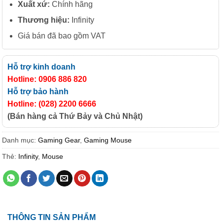
Xuất xứ:
Chính hãng
Thương hiệu:
Infinity
Giá bán đã bao gồm VAT
Hỗ trợ kinh doanh
Hotline: 0906 886 820
Hỗ trợ bảo hành
Hotline: (028) 2200 6666
(Bán hàng cả Thứ Bảy và Chủ Nhật)
Danh mục:
Gaming Gear
,
Gaming Mouse
Thẻ:
Infinity
,
Mouse
THÔNG TIN SẢN PHẨM