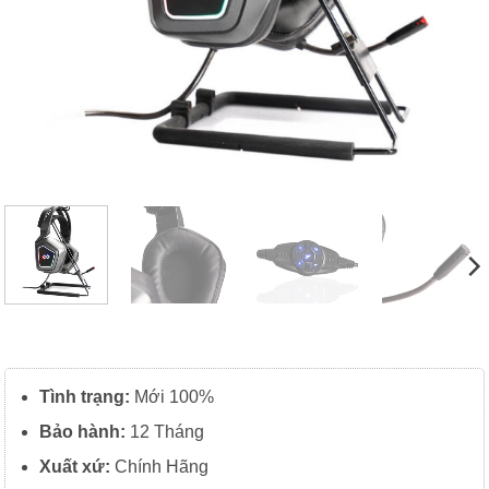
Tình trạng:
Mới 100%
Bảo hành:
12 Tháng
Xuất xứ:
Chính Hãng