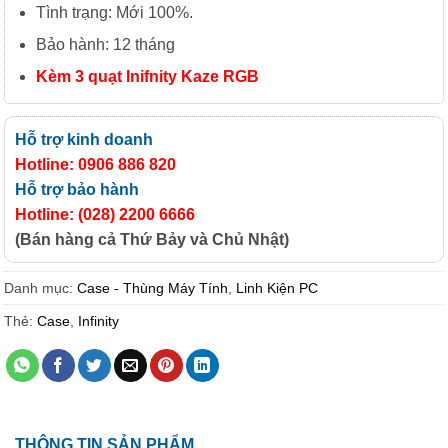
Tình trạng: Mới 100%.
Bảo hành: 12 tháng
Kèm 3 quạt Inifnity Kaze RGB
Hỗ trợ kinh doanh
Hotline: 0906 886 820
Hỗ trợ bảo hành
Hotline: (028) 2200 6666
(Bán hàng cả Thứ Bảy và Chủ Nhật)
Danh mục:
Case - Thùng Máy Tính
,
Linh Kiện PC
Thẻ:
Case
,
Infinity
THÔNG TIN SẢN PHẨM