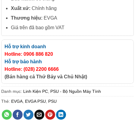
Xuất xứ:
Chính hãng
Thương hiệu:
EVGA
Giá trên đã bao gồm VAT
Hỗ trợ kinh doanh
Hotline: 0906 886 820
Hỗ trợ bảo hành
Hotline: (028) 2200 6666
(Bán hàng cả Thứ Bảy và Chủ Nhật)
Danh mục:
Linh Kiện PC
,
PSU - Bộ Nguồn Máy Tính
Thẻ:
EVGA
,
EVGA PSU
,
PSU