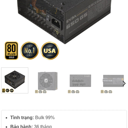
Tình trạng:
Bulk 99%
Bảo hành:
36 tháng