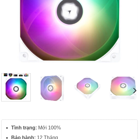
Tình trạng:
Mới 100%
Bảo hành:
12 Tháng