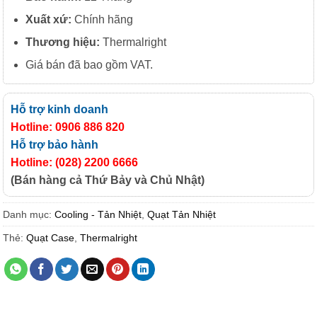
Xuất
xứ:
Chính hãng
Thương hiệu:
Thermalright
Giá bán đã bao gồm VAT.
Hỗ trợ kinh doanh
Hotline: 0906 886 820
Hỗ trợ bảo hành
Hotline: (028) 2200 6666
(Bán hàng cả Thứ Bảy và Chủ Nhật)
Danh mục:
Cooling - Tản Nhiệt
,
Quạt Tản Nhiệt
Thẻ:
Quạt Case
,
Thermalright