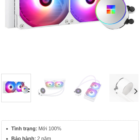
Tình trạng:
Mới 100%
Bảo hành:
2 năm