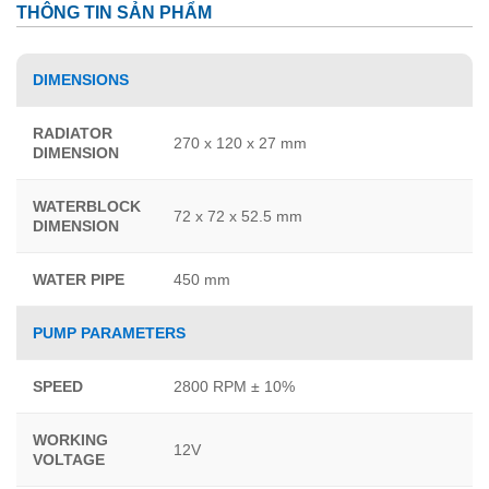
THÔNG TIN SẢN PHẨM
DIMENSIONS
RADIATOR
270 x 120 x 27 mm
DIMENSION
WATERBLOCK
72 x 72 x 52.5 mm
DIMENSION
WATER PIPE
450 mm
PUMP PARAMETERS
SPEED
2800 RPM ± 10%
WORKING
12V
VOLTAGE