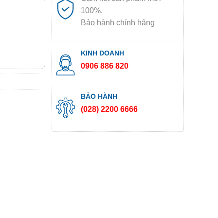
100%.
Bảo hành chính hãng
KINH DOANH
0906 886 820
BẢO HÀNH
(028) 2200 6666