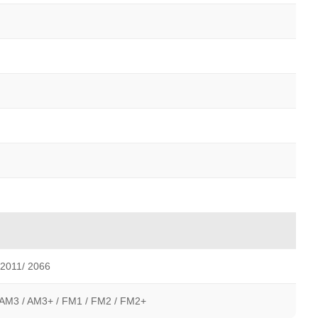
 2011/ 2066
 AM3 / AM3+ / FM1 / FM2 / FM2+