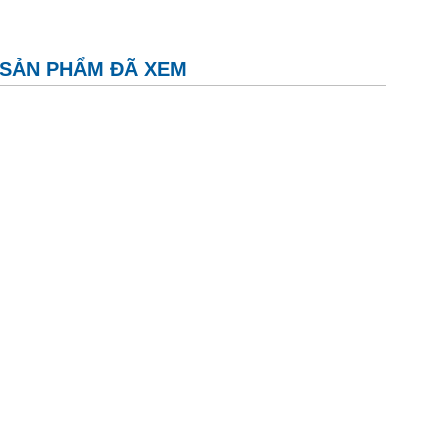
SẢN PHẨM ĐÃ XEM