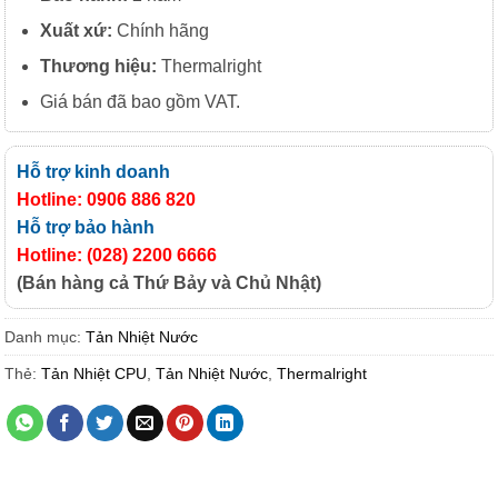
Xuất
xứ:
Chính hãng
Thương hiệu:
Thermalright
Giá bán đã bao gồm VAT.
Hỗ trợ kinh doanh
Hotline: 0906 886 820
Hỗ trợ bảo hành
Hotline: (028) 2200 6666
(Bán hàng cả Thứ Bảy và Chủ Nhật)
Danh mục:
Tản Nhiệt Nước
Thẻ:
Tản Nhiệt CPU
,
Tản Nhiệt Nước
,
Thermalright