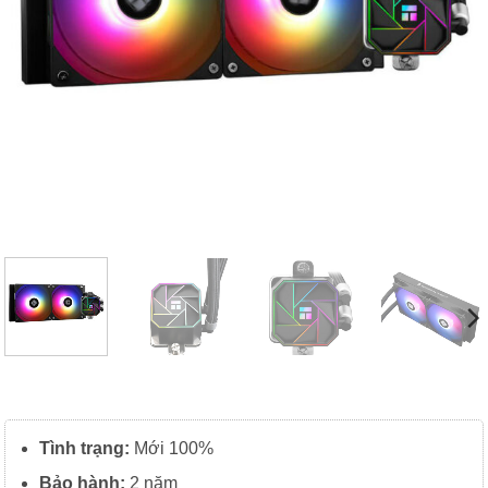
Tình trạng:
Mới 100%
Bảo hành:
2 năm