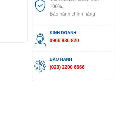
100%.
Bảo hành chính hãng
KINH DOANH
0906 886 820
BẢO HÀNH
(028) 2200 6666