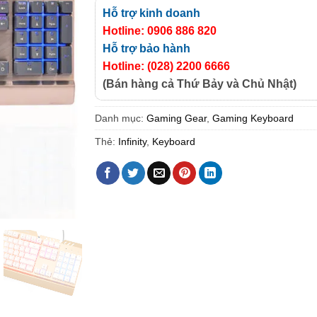
Hỗ trợ kinh doanh
Hotline: 0906 886 820
Hỗ trợ bảo hành
Hotline: (028) 2200 6666
(Bán hàng cả Thứ Bảy và Chủ Nhật)
Danh mục:
Gaming Gear
,
Gaming Keyboard
Thẻ:
Infinity
,
Keyboard