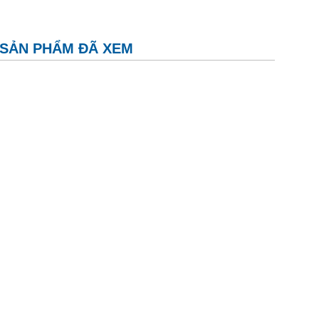
SẢN PHẨM ĐÃ XEM