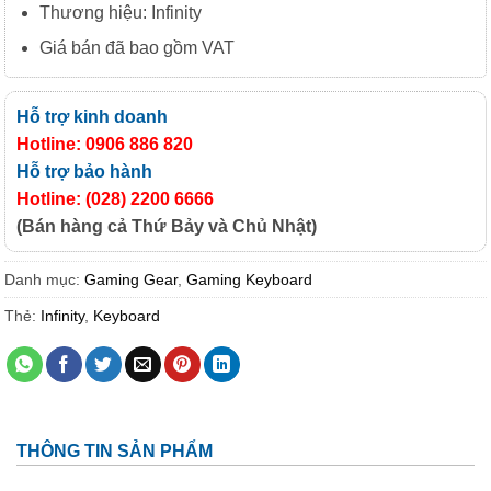
Thương hiệu: Infinity
Giá bán đã bao gồm VAT
Hỗ trợ kinh doanh
Hotline: 0906 886 820
Hỗ trợ bảo hành
Hotline: (028) 2200 6666
(Bán hàng cả Thứ Bảy và Chủ Nhật)
Danh mục:
Gaming Gear
,
Gaming Keyboard
Thẻ:
Infinity
,
Keyboard
THÔNG TIN SẢN PHẨM