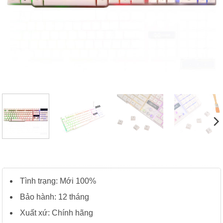
Tình trạng: Mới 100%
Bảo hành: 12 tháng
Xuất xứ: Chính hãng