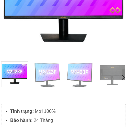
Tình trạng:
Mới 100%
Bảo hành:
24 Tháng