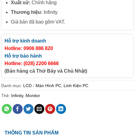
Xuất xứ:
Chính hãng
Thương hiệu:
Infinity
Giá bán đã bao gồm VAT.
Hỗ trợ kinh doanh
Hotline: 0906 886 820
Hỗ trợ bảo hành
Hotline: (028) 2200 6666
(Bán hàng cả Thứ Bảy và Chủ Nhật)
Danh mục:
LCD - Màn Hình PC
,
Linh Kiện PC
Thẻ:
Infinity
,
Monitor
THÔNG TIN SẢN PHẨM