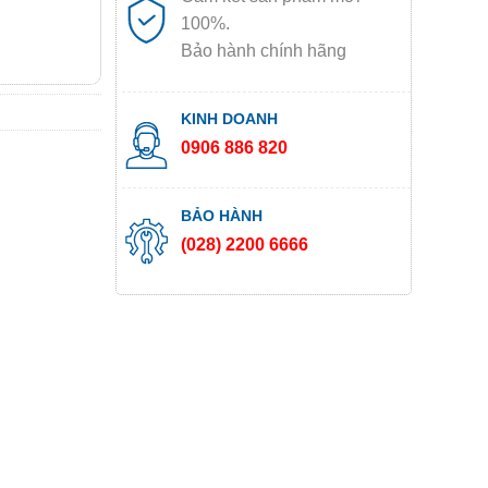
100%.
Bảo hành chính hãng
KINH DOANH
0906 886 820
BẢO HÀNH
(028) 2200 6666