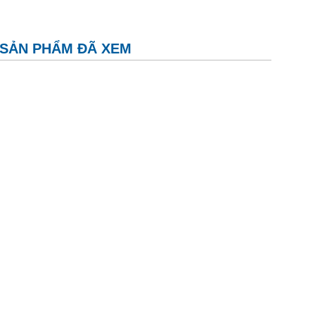
SẢN PHẨM ĐÃ XEM