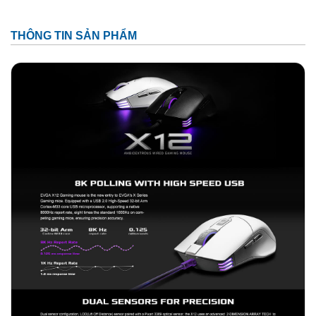
THÔNG TIN SẢN PHẨM