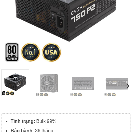
Tình trạng:
Bulk 99%
Bảo hành:
36 tháng