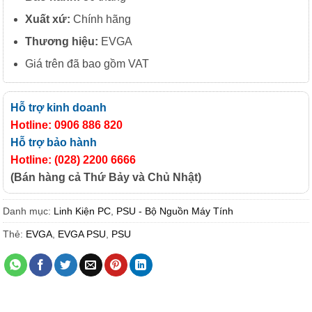
Xuất xứ:
Chính hãng
Thương hiệu:
EVGA
Giá trên đã bao gồm VAT
Hỗ trợ kinh doanh
Hotline: 0906 886 820
Hỗ trợ bảo hành
Hotline: (028) 2200 6666
(Bán hàng cả Thứ Bảy và Chủ Nhật)
Danh mục:
Linh Kiện PC
,
PSU - Bộ Nguồn Máy Tính
Thẻ:
EVGA
,
EVGA PSU
,
PSU