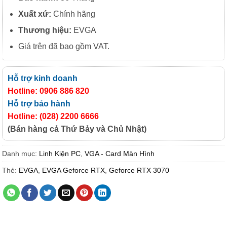
Xuất xứ:
Chính hãng
Thương hiệu:
EVGA
Giá trên đã bao gồm VAT.
Hỗ trợ kinh doanh
Hotline: 0906 886 820
Hỗ trợ bảo hành
Hotline: (028) 2200 6666
(Bán hàng cả Thứ Bảy và Chủ Nhật)
Danh mục:
Linh Kiện PC
,
VGA - Card Màn Hình
Thẻ:
EVGA
,
EVGA Geforce RTX
,
Geforce RTX 3070