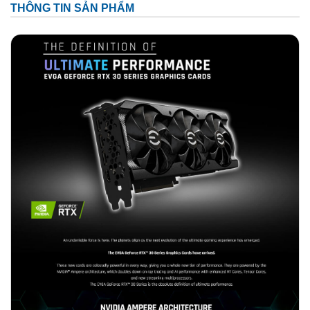
THÔNG TIN SẢN PHẨM