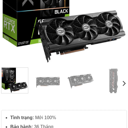
Tình trạng:
Mới 100%
Bảo hành:
36 Tháng