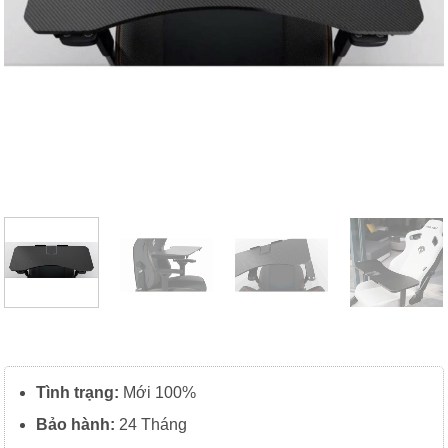
Tình trạng:
Mới 100%
Bảo hành:
24 Tháng