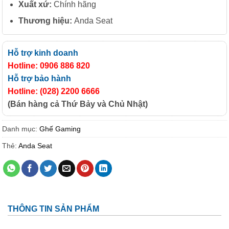
Xuất xứ:
Chính hãng
Thương hiệu:
Anda Seat
Hỗ trợ kinh doanh
Hotline: 0906 886 820
Hỗ trợ bảo hành
Hotline: (028) 2200 6666
(Bán hàng cả Thứ Bảy và Chủ Nhật)
Danh mục:
Ghế Gaming
Thẻ:
Anda Seat
THÔNG TIN SẢN PHẨM