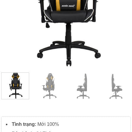
Tình trạng:
Mới 100%