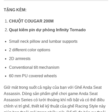
TẶNG KÈM:
CHUỘT COUGAR 200M
Quạt kiêm pin dự phòng Infinity Tornado
Small neck pillow and lumbar supports
2 different color options
2D armrests
Conventional tilt mechanism
60 mm PU covered wheels
Giữ mát trong suốt cả ngày của bạn với Ghế Anda Seat
Assassin. Dòng sản phẩm ghế chơi game Anda Seat
Assassin Series có lưới thoáng khí nổi bật và có thể điều
chỉnh vị trí ghế, thiết kế kỹ thuật của ghế Racing Style này