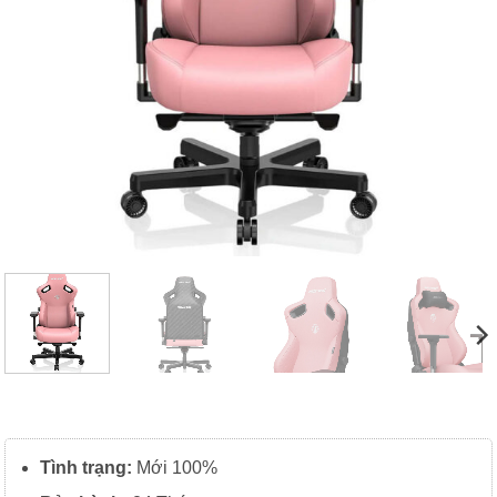
Tình trạng:
Mới 100%