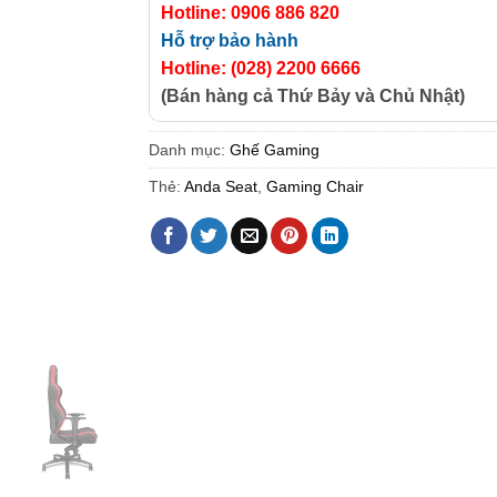
Hotline: 0906 886 820
Hỗ trợ bảo hành
Hotline: (028) 2200 6666
(Bán hàng cả Thứ Bảy và Chủ Nhật)
Danh mục:
Ghế Gaming
Thẻ:
Anda Seat
,
Gaming Chair