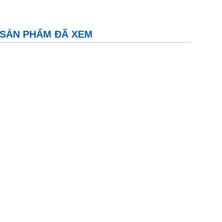
SẢN PHẨM ĐÃ XEM