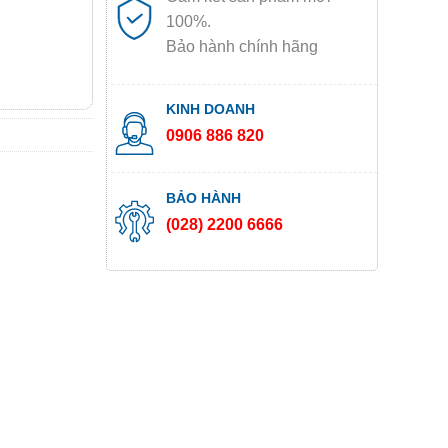
100%.
Bảo hành chính hãng
KINH DOANH
0906 886 820
BẢO HÀNH
(028) 2200 6666