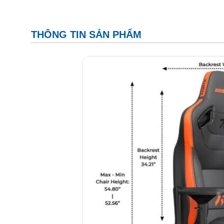
THÔNG TIN SẢN PHẨM