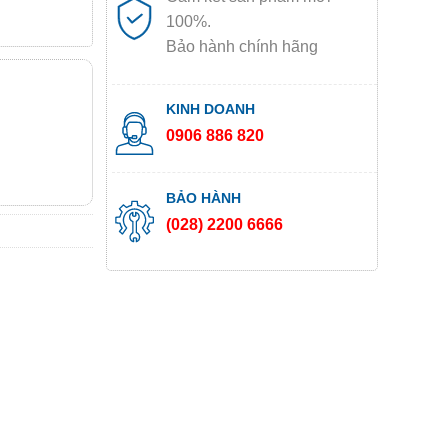
100%.
Bảo hành chính hãng
KINH DOANH
0906 886 820
BẢO HÀNH
(028) 2200 6666