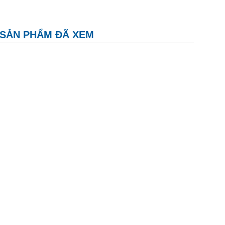
SẢN PHẨM ĐÃ XEM