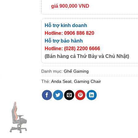
giá 900,000 VND
Hỗ trợ kinh doanh
Hotline: 0906 886 820
Hỗ trợ bảo hành
Hotline: (028) 2200 6666
(Bán hàng cả Thứ Bảy và Chủ Nhật)
Danh mục:
Ghế Gaming
Thẻ:
Anda Seat
,
Gaming Chair