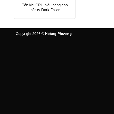
Tản khí CPU hiệu năng cao
Infinity Dark Fallen
Copyright 2026 ©
Hoàng Phương