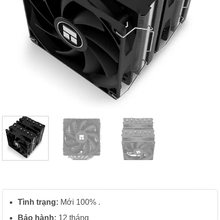
Tình trạng:
Mới 100% .
Bảo hành:
12 tháng