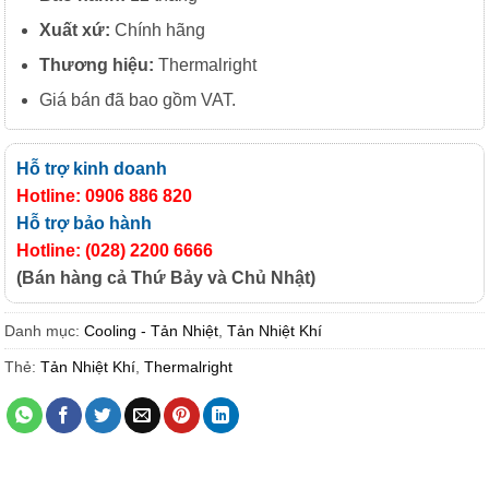
Xuất
xứ:
Chính hãng
Thương hiệu:
Thermalright
Giá bán đã bao gồm VAT.
Hỗ trợ kinh doanh
Hotline: 0906 886 820
Hỗ trợ bảo hành
Hotline: (028) 2200 6666
(Bán hàng cả Thứ Bảy và Chủ Nhật)
Danh mục:
Cooling - Tản Nhiệt
,
Tản Nhiệt Khí
Thẻ:
Tản Nhiệt Khí
,
Thermalright