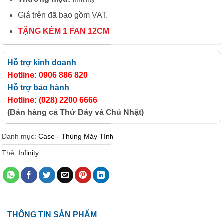
Giá trên đã bao gồm VAT.
TẶNG KÈM 1 FAN 12CM
Hỗ trợ kinh doanh
Hotline: 0906 886 820
Hỗ trợ bảo hành
Hotline: (028) 2200 6666
(Bán hàng cả Thứ Bảy và Chủ Nhật)
Danh mục:
Case - Thùng Máy Tính
Thẻ:
Infinity
THÔNG TIN SẢN PHẨM